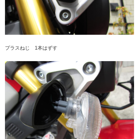
プラスねじ 1本はずす