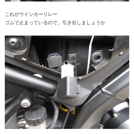
これがウインカーリレー
ゴムで止まっているので、引き出しましょうか