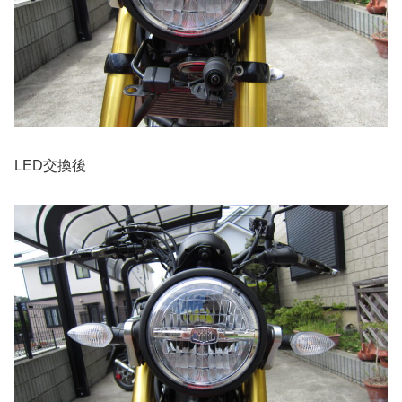
LED交換後