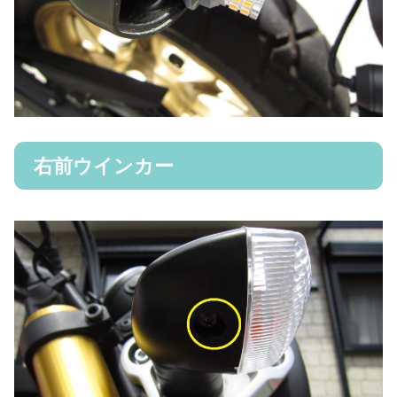
右前ウインカー