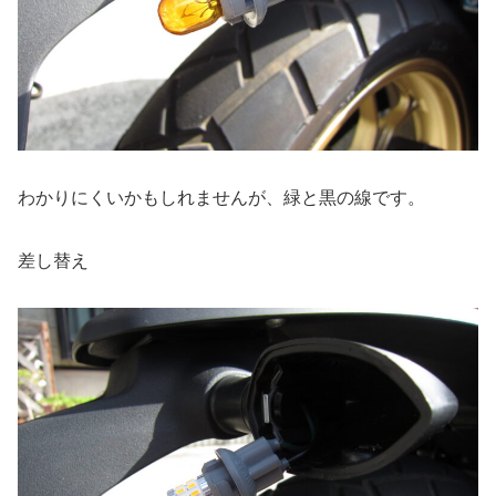
わかりにくいかもしれませんが、緑と黒の線です。
差し替え