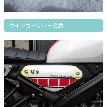
ウインカーリレー交換