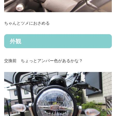
ちゃんとツメにおさめる
外観
交換前 ちょっとアンバー色があるかな？