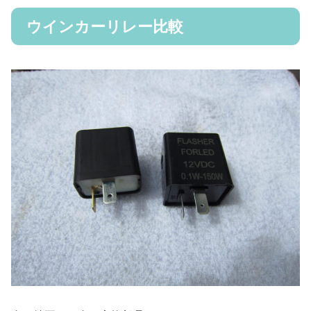
ウインカーリレー比較