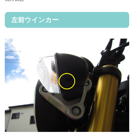
左前ウインカー