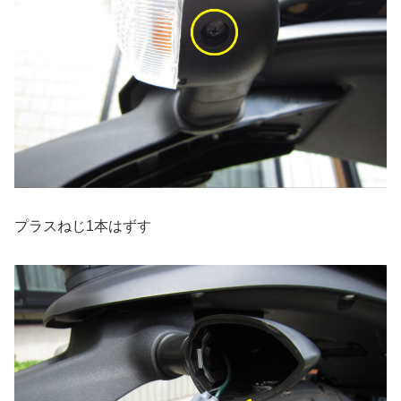
プラスねじ1本はずす