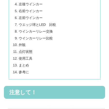
左後ウインカー
右前ウインカー
左前ウインカー
ウエッジ球とLED 比較
ウインカーリレー交換
ウインカーリレー比較
外観
点灯状態
使用工具
まとめ
参考に
注意して！