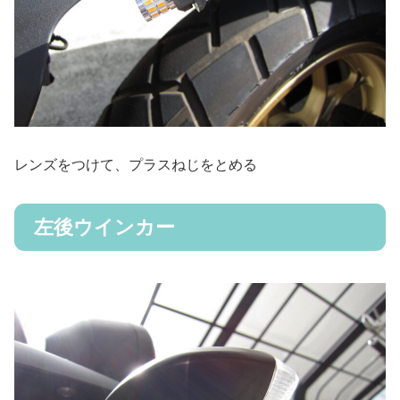
レンズをつけて、プラスねじをとめる
左後ウインカー