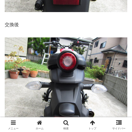
交換後
メニュー
ホーム
検索
トップ
サイドバー