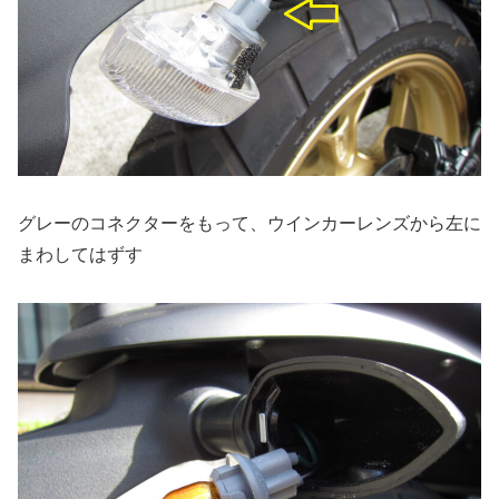
グレーのコネクターをもって、ウインカーレンズから左に
まわしてはずす