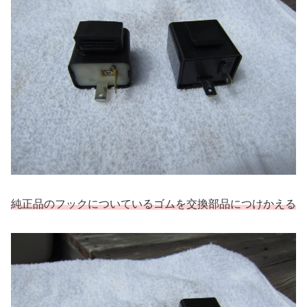
純正品のフックについているゴムを
交換部品につけかえる