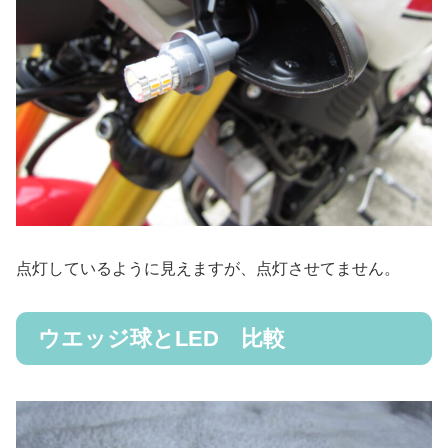
点灯しているように見えますが、点灯させてません。
ウエッジ球とLED 比較