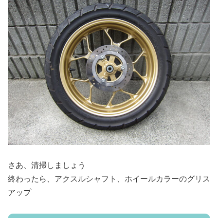
さあ、清掃しましょう
終わったら、アクスルシャフト、ホイールカラーのグリス
アップ