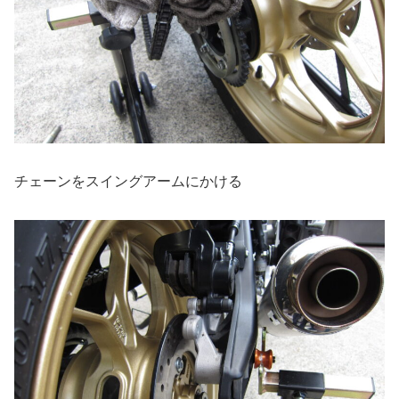
チェーンをスイングアームにかける