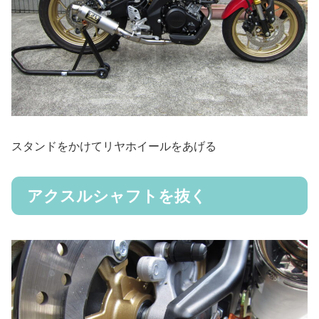
スタンドをかけてリヤホイールをあげる
アクスルシャフトを抜く