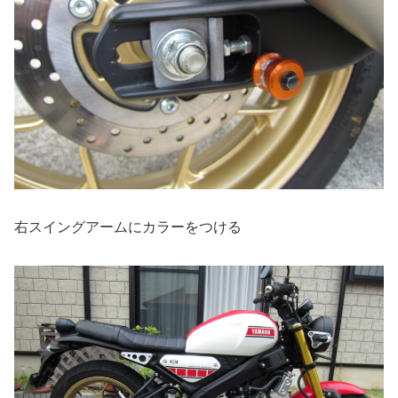
右スイングアームにカラーをつける