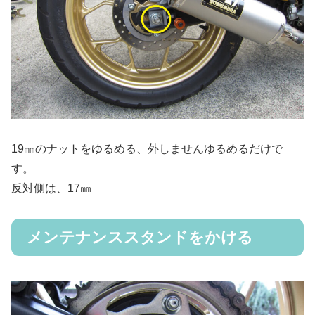
19㎜のナットをゆるめる、外しませんゆるめるだけで
す。
反対側は、17㎜
メンテナンススタンドをかける