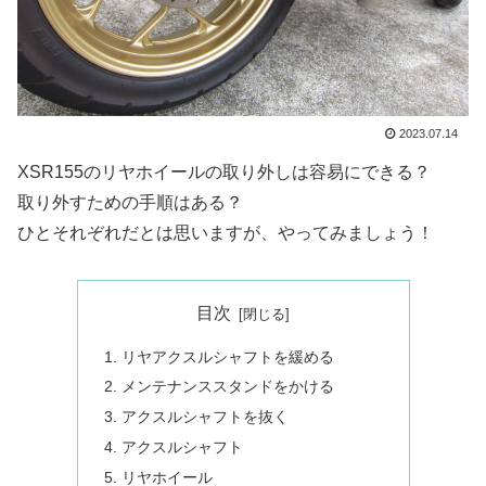
2023.07.14
XSR155のリヤホイールの取り外しは容易にできる？
取り外すための手順はある？
ひとそれぞれだとは思いますが、やってみましょう！
目次
リヤアクスルシャフトを緩める
メンテナンススタンドをかける
アクスルシャフトを抜く
アクスルシャフト
リヤホイール