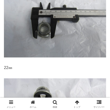
22㎜
メニュー
ホーム
検索
トップ
サイドバー