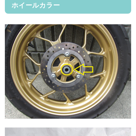
ホイールカラー