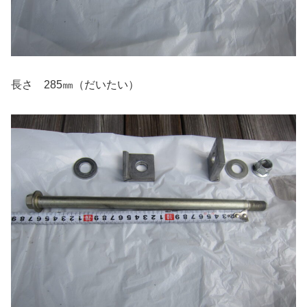
長さ 285㎜（だいたい）