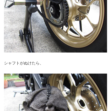
シャフトがぬけたら、