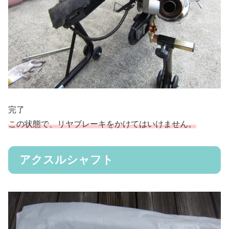
完了
この状態で、リヤブレーキをかけてはいけません。
アクスルシャフト