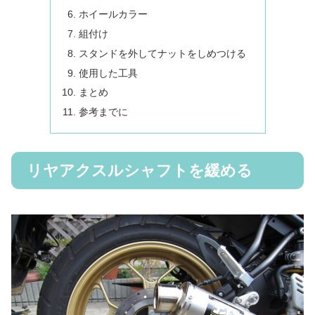
ホイールカラー
組付け
スタンドを外してナットをしめつける
使用した工具
まとめ
参考までに
リヤアクスルシャフトを緩める