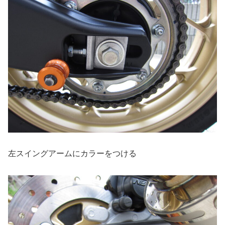
左スイングアームにカラーをつける