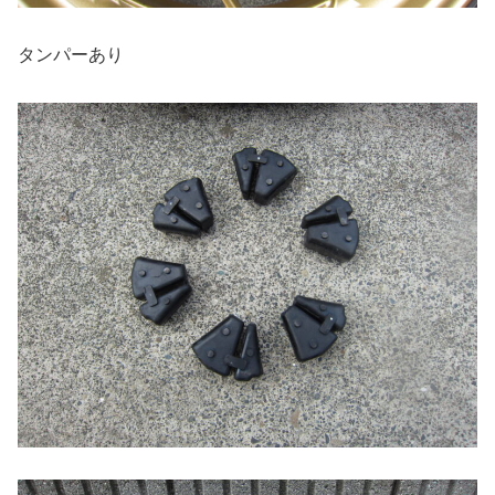
タンパーあり