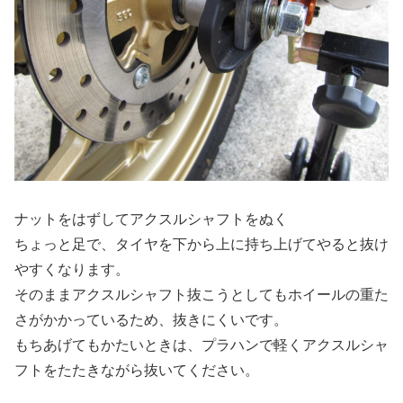
ナットをはずしてアクスルシャフトをぬく
ちょっと足で、タイヤを下から上に持ち上げてやると抜け
やすくなります。
そのままアクスルシャフト抜こうとしてもホイールの重た
さがかかっているため、抜きにくいです。
もちあげてもかたいときは、プラハンで軽くアクスルシャ
フトをたたきながら抜いてください。