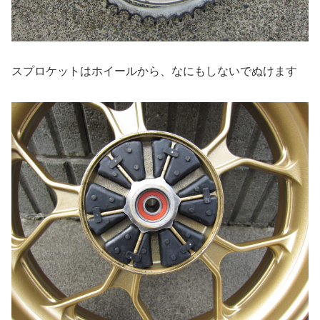
スプロケットはホイールから、なにもしないでぬけます