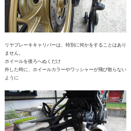
リヤブレーキキャリパーは、特別に何かをすることはあり
ません。
ホイールを後ろへぬくだけ
外した時に、ホイールカラーやワッシャーが飛び散らない
ように