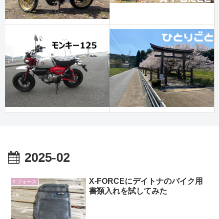
2025-02
X-FORCEにデイトナのバイク用
X-フォース
書類入れを試してみた