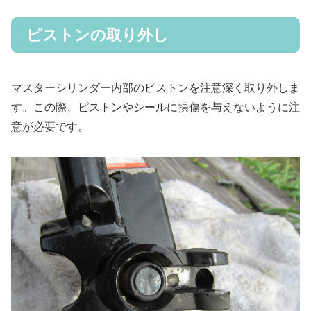
ピストンの取り外し
マスターシリンダー内部のピストンを注意深く取り外しま
す。この際、ピストンやシールに損傷を与えないように注
意が必要です。