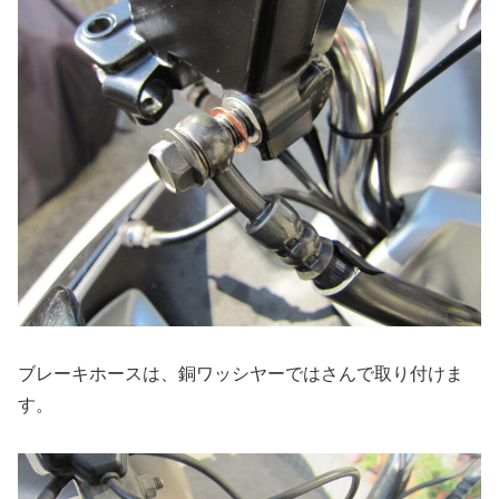
ブレーキホースは、銅ワッシヤーではさんで取り付けま
す。