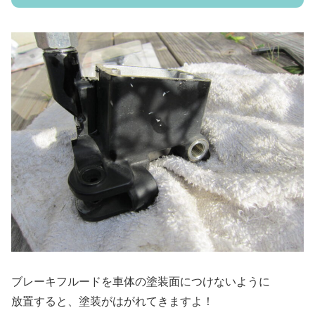
ブレーキフルードを車体の塗装面につけないように
放置すると、塗装がはがれてきますよ！