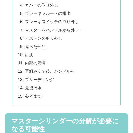
カバーの取り外し
ブレーキフルードの排出
ブレーキスイッチの取り外し
マスターをハンドルから外す
ピストンの取り外し
違った部品
計測
内部の清掃
再組み立て後、ハンドルへ
ブリーディング
最後は水
参考まで
マスターシリンダーの分解が必要に
なる可能性