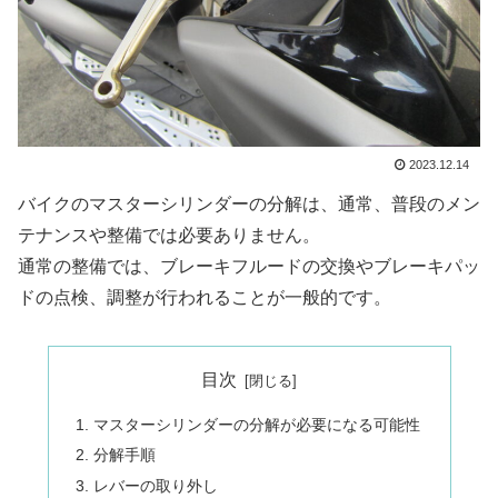
2023.12.14
バイクのマスターシリンダーの分解は、通常、普段のメン
テナンスや整備では必要ありません。
通常の整備では、ブレーキフルードの交換やブレーキパッ
ドの点検、調整が行われることが一般的です。
目次
マスターシリンダーの分解が必要になる可能性
分解手順
レバーの取り外し