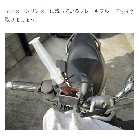
マスターシリンダーに残っているブレーキフルードを抜き
取りましょう。