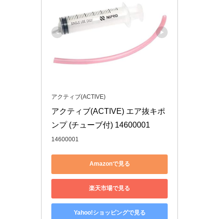
アクティブ(ACTIVE)
アクティブ(ACTIVE) エア抜キポ
ンプ (チューブ付) 14600001
14600001
Amazonで見る
楽天市場で見る
Yahoo!ショッピングで見る