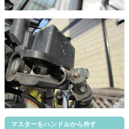
マスターをハンドルから外す