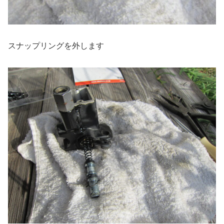
スナップリングを外します