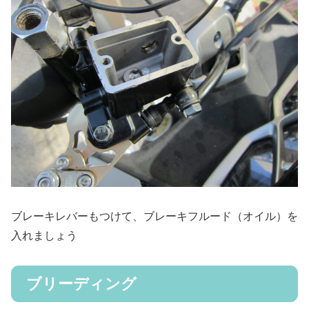
ブレーキレバーもつけて、ブレーキフルード（オイル）を
入れましょう
ブリーディング