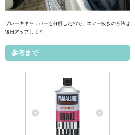
ブレーキキャリパーも分解したので、エアー抜きの方法は
後日アップします。
参考まで