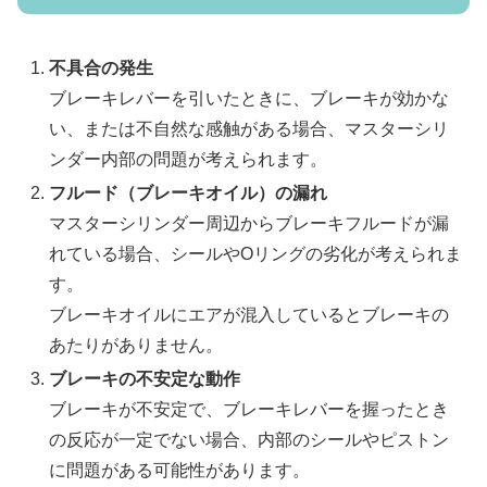
不具合の発生
ブレーキレバーを引いたときに、ブレーキが効かな
い、または不自然な感触がある場合、マスターシリ
ンダー内部の問題が考えられます。
フルード（ブレーキオイル）の漏れ
マスターシリンダー周辺からブレーキフルードが漏
れている場合、シールやOリングの劣化が考えられま
す。
ブレーキオイルにエアが混入しているとブレーキの
あたりがありません。
ブレーキの不安定な動作
ブレーキが不安定で、ブレーキレバーを握ったとき
の反応が一定でない場合、内部のシールやピストン
に問題がある可能性があります。