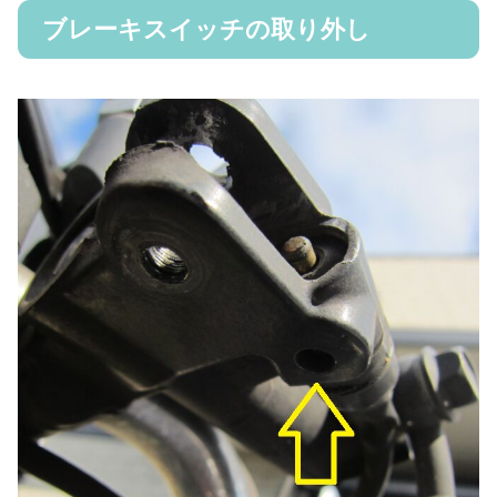
ブレーキスイッチの取り外し