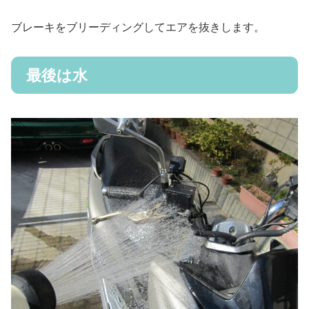
ブレーキをブリーディングしてエアを抜きします。
最後は水