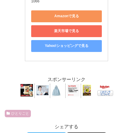
1066
Amazonで見る
楽天市場で見る
Yahoo!ショッピングで見る
スポンサーリンク
ひとりごと
シェアする