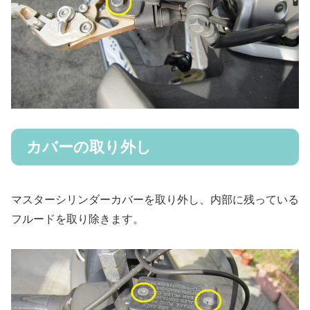
カバーの取り外し
マスターシリンダーカバーを取り外し、内部に残っている
フルードを取り除きます。