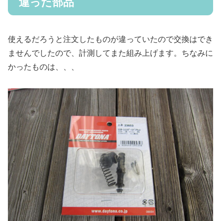
違った部品
使えるだろうと注文したものが違っていたので交換はでき
ませんでしたので、計測してまた組み上げます。ちなみに
かったものは、、、