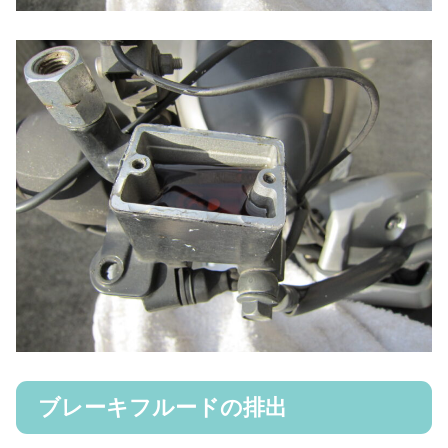
ブレーキフルードの排出