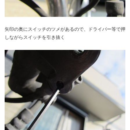
矢印の奥にスイッチのツメがあるので、ドライバー等で押
しながらスイッチを引き抜く