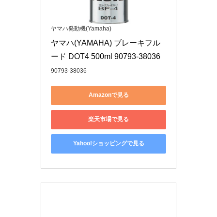
ヤマハ発動機(Yamaha)
ヤマハ(YAMAHA) ブレーキフル
ード DOT4 500ml 90793-38036
90793-38036
Amazonで見る
楽天市場で見る
Yahoo!ショッピングで見る