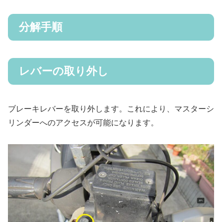
分解手順
レバーの取り外し
ブレーキレバーを取り外します。これにより、マスターシ
リンダーへのアクセスが可能になります。