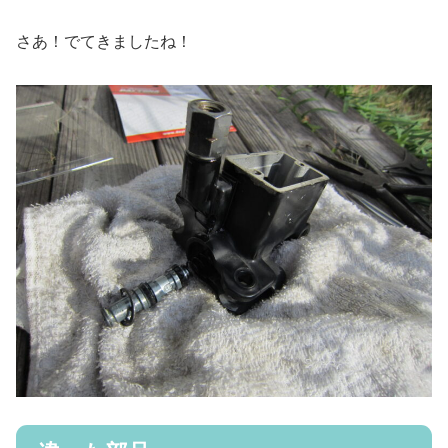
さあ！でてきましたね！