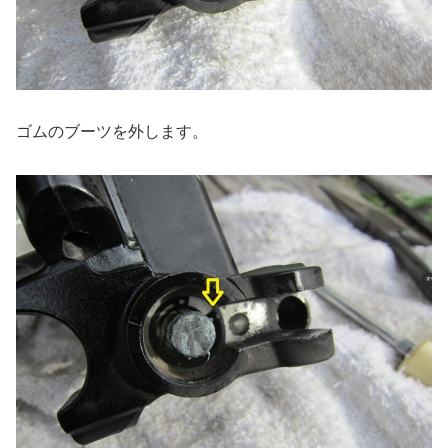
ゴムのブーツを外します。