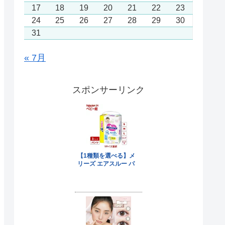
17
18
19
20
21
22
23
24
25
26
27
28
29
30
31
« 7月
スポンサーリンク