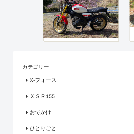
カテゴリー
X-フォース
ＸＳＲ155
おでかけ
ひとりごと