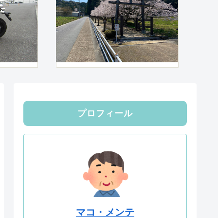
プロフィール
マコ・メンテ