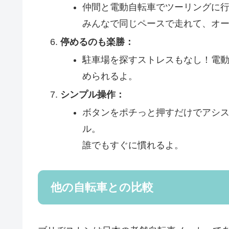
仲間と電動自転車でツーリングに
みんなで同じペースで走れて、オ
停めるのも楽勝：
駐車場を探すストレスもなし！電
められるよ。
シンプル操作：
ボタンをポチっと押すだけでアシ
ル。
誰でもすぐに慣れるよ。
他の自転車との比較