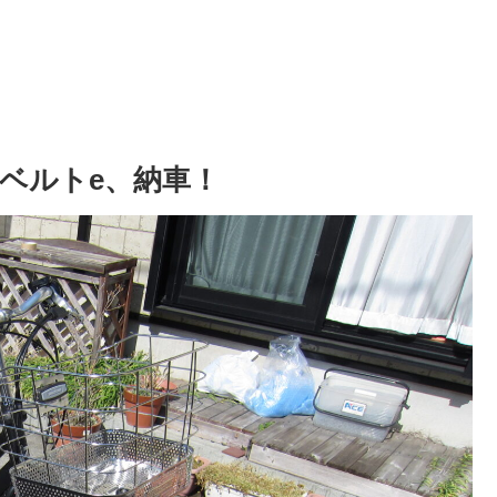
ベルトe、納車！