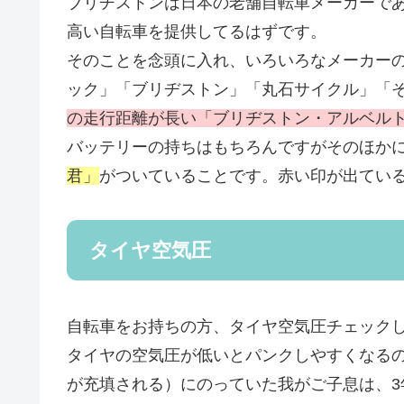
ブリヂストンは日本の老舗自転車メーカーで
高い自転車を提供してるはずです。
そのことを念頭に入れ、いろいろなメーカー
ック」「ブリヂストン」「丸石サイクル」「
の走行距離が長い「ブリヂストン・アルベルト
バッテリーの持ちはもちろんですがそのほか
君」
がついていることです。赤い印が出てい
タイヤ空気圧
自転車をお持ちの方、タイヤ空気圧チェック
タイヤの空気圧が低いとパンクしやすくなる
が充填される）にのっていた我がご子息は、