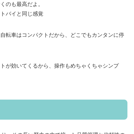
行くのも最高だよ。
ートバイと同じ感覚
動自転車はコンパクトだから、どこでもカンタンに停
ストが効いてくるから、操作もめちゃくちゃシンプ