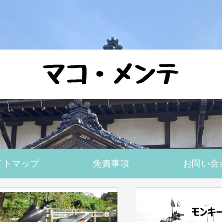
イトマップ
免責事項
お問い合