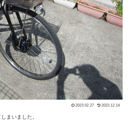
2023.02.27
2023.12.14
てしまいました。