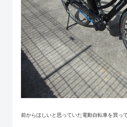
前からほしいと思っていた電動自転車を買っ