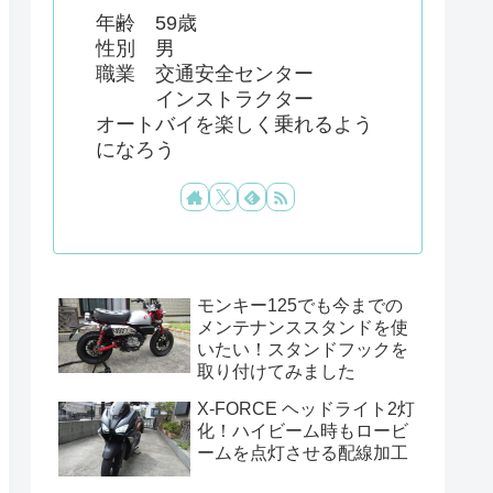
年齢 59歳
性別 男
職業 交通安全センター
インストラクター
オートバイを楽しく乗れるよう
になろう
モンキー125でも今までの
メンテナンススタンドを使
いたい！スタンドフックを
取り付けてみました
X-FORCE ヘッドライト2灯
化！ハイビーム時もロービ
ームを点灯させる配線加工