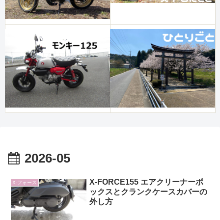
2026-05
X-FORCE155 エアクリーナーボ
X-フォース
ックスとクランクケースカバーの
外し方