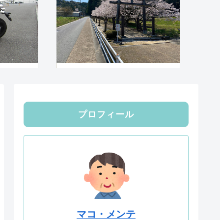
プロフィール
マコ・メンテ