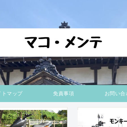
イトマップ
免責事項
お問い合