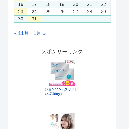
16
17
18
19
20
21
22
23
24
25
26
27
28
29
30
31
« 11月
1月 »
スポンサーリンク