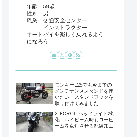
年齢 59歳
性別 男
職業 交通安全センター
インストラクター
オートバイを楽しく乗れるよう
になろう
モンキー125でも今までの
メンテナンススタンドを使
いたい！スタンドフックを
取り付けてみました
X-FORCE ヘッドライト2灯
化！ハイビーム時もロービ
ームを点灯させる配線加工