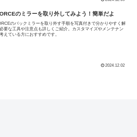
 FORCEのミラーを取り外してみよう！簡単だよ
FORCEのバックミラーを取り外す手順を写真付きで分かりやすく解
必要な工具や注意点も詳しくご紹介。カスタマイズやメンテナン
考えている方におすすめです。
2024.12.02